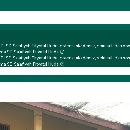
SD Salafiyah Fityatul Huda, potensi akademik, spiritual, dan sos
ma SD Salafiyah Fityatul Huda 😊
SD Salafiyah Fityatul Huda, potensi akademik, spiritual, dan sos
ma SD Salafiyah Fityatul Huda 😊
n