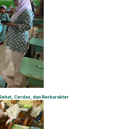
ehat, Cerdas, dan Berkarakter