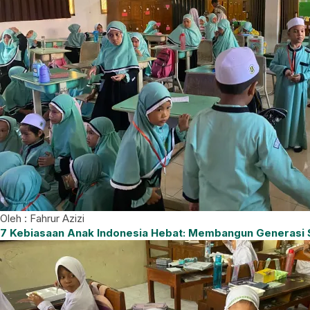
Oleh : Fahrur Azizi
7 Kebiasaan Anak Indonesia Hebat: Membangun Generasi S